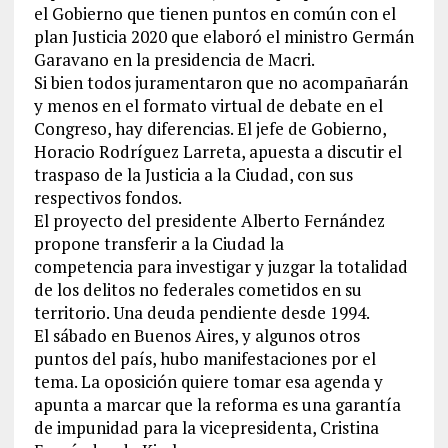
el Gobierno que tienen puntos en común con el
plan Justicia 2020 que elaboró el ministro Germán
Garavano en la presidencia de Macri.
Si bien todos juramentaron que no acompañarán
y menos en el formato virtual de debate en el
Congreso, hay diferencias. El jefe de Gobierno,
Horacio Rodríguez Larreta, apuesta a discutir el
traspaso de la Justicia a la Ciudad, con sus
respectivos fondos.
El proyecto del presidente Alberto Fernández
propone transferir a la Ciudad la
competencia para investigar y juzgar la totalidad
de los delitos no federales cometidos en su
territorio. Una deuda pendiente desde 1994.
El sábado en Buenos Aires, y algunos otros
puntos del país, hubo manifestaciones por el
tema. La oposición quiere tomar esa agenda y
apunta a marcar que la reforma es una garantía
de impunidad para la vicepresidenta, Cristina