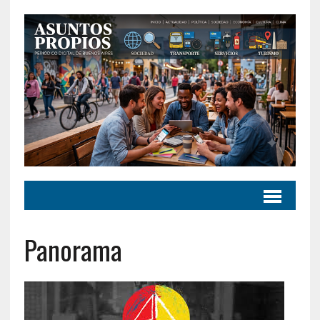
Panorama