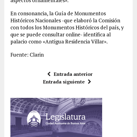
aspectos ornamentales».
En consonancia, la Guía de Monumentos
Históricos Nacionales -que elaboró la Comisión
con todos los Monumentos Históricos del país, y
que se puede consultar online- identifica al
palacio como «Antigua Residencia Villar».
Fuente: Clarin
Entrada anterior
Entrada siguiente