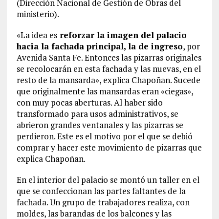
(Dirección Nacional de Gestión de Obras del
ministerio).
«La idea es
reforzar la imagen del palacio
hacia la fachada principal, la de ingreso
, por
Avenida Santa Fe. Entonces las pizarras originales
se recolocarán en esta fachada y las nuevas, en el
resto de la mansarda», explica Chapoñan. Sucede
que originalmente las mansardas eran «ciegas»,
con muy pocas aberturas. Al haber sido
transformado para usos administrativos, se
abrieron grandes ventanales y las pizarras se
perdieron. Este es el motivo por el que se debió
comprar y hacer este movimiento de pizarras que
explica Chapoñan.
En el interior del palacio se montó un taller en el
que se confeccionan las partes faltantes de la
fachada. Un grupo de trabajadores realiza, con
moldes, las barandas de los balcones y las