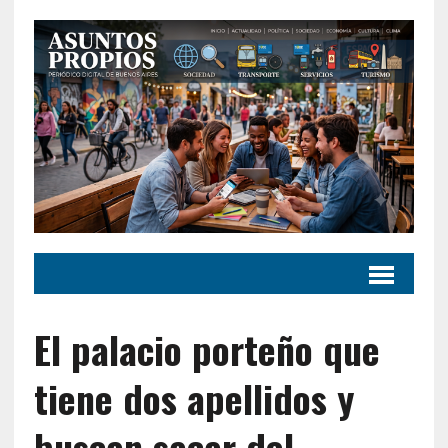
El palacio porteño que
tiene dos apellidos y
buscan sacar del