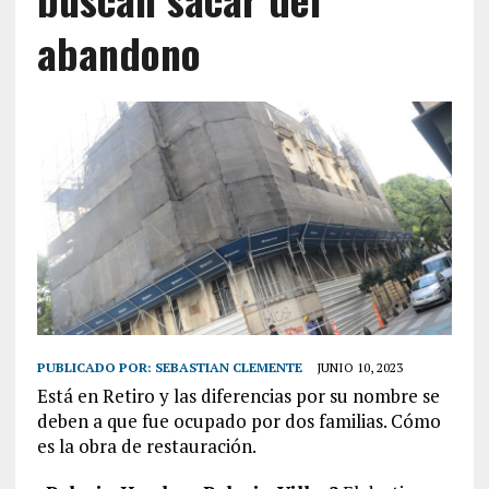
abandono
PUBLICADO POR:
SEBASTIAN CLEMENTE
JUNIO 10, 2023
Está en Retiro y las diferencias por su nombre se
deben a que fue ocupado por dos familias. Cómo
es la obra de restauración.