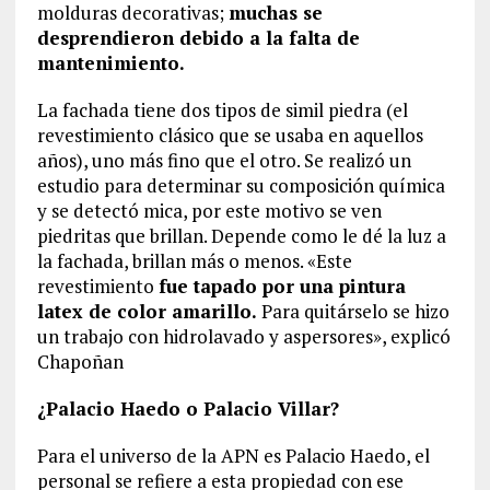
molduras decorativas;
muchas se
desprendieron debido a la falta de
mantenimiento.
La fachada tiene dos tipos de simil piedra (el
revestimiento clásico que se usaba en aquellos
años), uno más fino que el otro. Se realizó un
estudio para determinar su composición química
y se detectó mica, por este motivo se ven
piedritas que brillan. Depende como le dé la luz a
la fachada, brillan más o menos. «Este
revestimiento
fue tapado por una pintura
latex de color amarillo.
Para quitárselo se hizo
un trabajo con hidrolavado y aspersores», explicó
Chapoñan
¿Palacio Haedo o Palacio Villar?
Para el universo de la APN es Palacio Haedo, el
personal se refiere a esta propiedad con ese