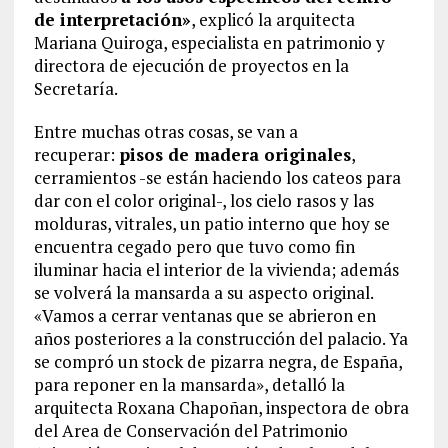
de interpretación»
, explicó la arquitecta
Mariana Quiroga, especialista en patrimonio y
directora de ejecución de proyectos en la
Secretaría.
Entre muchas otras cosas, se van a
recuperar:
pisos de madera originales
,
cerramientos -se están haciendo los cateos para
dar con el color original-, los cielo rasos y las
molduras, vitrales, un patio interno que hoy se
encuentra cegado pero que tuvo como fin
iluminar hacia el interior de la vivienda; además
se volverá la mansarda a su aspecto original.
«Vamos a cerrar ventanas que se abrieron en
años posteriores a la construcción del palacio. Ya
se compró un stock de pizarra negra, de España,
para reponer en la mansarda», detalló la
arquitecta Roxana Chapoñan, inspectora de obra
del Area de Conservación del Patrimonio