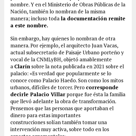
nombre. Y en el Ministerio de Obras Públicas de la
Nación, también lo nombran de la misma
manera; incluso toda
la documentación remite
a este nombre.
Sin embargo, hay quienes lo nombran de otra
manera. Por ejemplo, el arquitecto Juan Vacas,
actual subsecretario de Paisaje Urbano porteño y
vocal de la CNMLyBH, objetó amablemente
a
Clarín
sobre la nota publicada en 2021 sobre el
palacio: «Es verdad que popularmente se lo
conoce como Palacio Haedo. Son como los mitos
urbanos, difíciles de torcer. Pero
corresponde
decirle Palacio Villar
porque fue ésta la familia
que llevó adelante la obra de transformación.
Pensemos que las personas que aportaban el
dinero para estas importantes
construcciones solían también tomar una
intervención muy activa, sobre todo en los