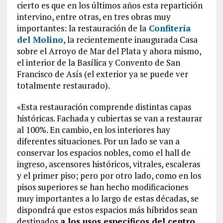
cierto es que en los últimos años esta repartición
intervino, entre otras, en tres obras muy
importantes: la restauración de la
Confitería
del Molino
, la recientemente inaugurada Casa
sobre el Arroyo de Mar del Plata y ahora mismo,
el interior de la Basílica y Convento de San
Francisco de Asís (el exterior ya se puede ver
totalmente restaurado).
«Esta restauración comprende distintas capas
históricas. Fachada y cubiertas se van a restaurar
al 100%. En cambio, en los interiores hay
diferentes situaciones. Por un lado se van a
conservar los espacios nobles, como el hall de
ingreso, ascensores históricos, vitrales, escaleras
y el primer piso; pero por otro lado, como en los
pisos superiores se han hecho modificaciones
muy importantes a lo largo de estas décadas, se
dispondrá que estos espacios más híbridos sean
destinados
a los usos específicos del centro